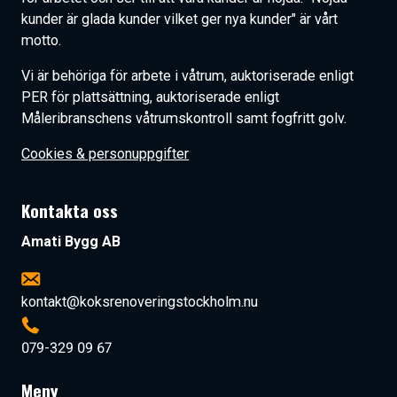
kunder är glada kunder vilket ger nya kunder" är vårt
motto.
Vi är behöriga för arbete i våtrum, auktoriserade enligt
PER
för plattsättning, auktoriserade enligt
Måleribranschens våtrumskontroll samt fogfritt golv.
Cookies & personuppgifter
Kontakta oss
Amati Bygg AB
kontakt@koksrenoveringstockholm.nu
079-329 09 67
Meny