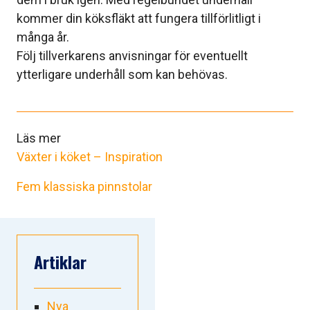
kommer din köksfläkt att fungera tillförlitligt i
många år.
Följ tillverkarens anvisningar för eventuellt
ytterligare underhåll som kan behövas.
Läs mer
Växter i köket – Inspiration
Fem klassiska pinnstolar
Artiklar
Nya