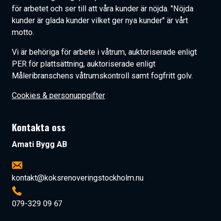
för arbetet och ser till att våra kunder är nöjda. "Nöjda
kunder är glada kunder vilket ger nya kunder" är vårt
motto.
Vi är behöriga för arbete i våtrum, auktoriserade enligt
PER
för plattsättning, auktoriserade enligt
Måleribranschens våtrumskontroll samt fogfritt golv.
Cookies & personuppgifter
Kontakta oss
Amati Bygg AB
kontakt@koksrenoveringstockholm.nu
079-329 09 67