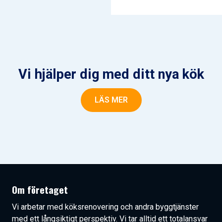
Vi hjälper dig med ditt nya kök
LÄS MER
Om företaget
Vi arbetar med köksrenovering och andra byggtjänster
med ett långsiktigt perspektiv. Vi tar alltid ett totalansvar