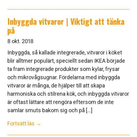
Inbyggda vitvaror | Viktigt att tänka
på
8 okt. 2018
Inbyggda, så kallade integrerade, vitvaror i köket
blir alltmer populärt, speciellt sedan IKEA började
ta fram integrerade produkter som kylar, frysar
och mikrovågsugnar. Fördelarna med inbyggda
vitvaror är många, de hjälper till att skapa
harmoniska och stilrena kök, och inbyggda vitvaror
är oftast lättare att rengöra eftersom de inte
samlar smuts bakom sig och på [...]
Fortsätt läs →