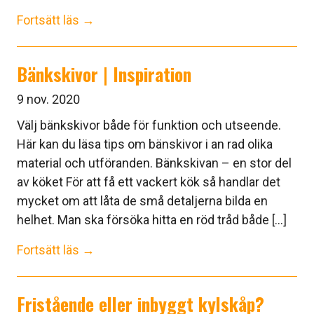
Fortsätt läs →
Bänkskivor | Inspiration
9 nov. 2020
Välj bänkskivor både för funktion och utseende.
Här kan du läsa tips om bänskivor i an rad olika
material och utföranden. Bänkskivan – en stor del
av köket För att få ett vackert kök så handlar det
mycket om att låta de små detaljerna bilda en
helhet. Man ska försöka hitta en röd tråd både [...]
Fortsätt läs →
Fristående eller inbyggt kylskåp?