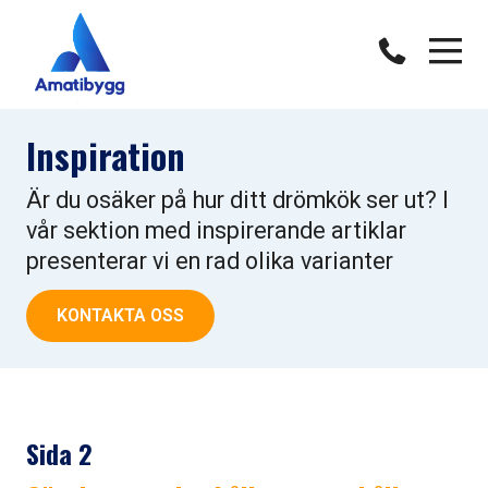
Inspiration
Är du osäker på hur ditt drömkök ser ut? I
vår sektion med inspirerande artiklar
presenterar vi en rad olika varianter
KONTAKTA OSS
Sida 2