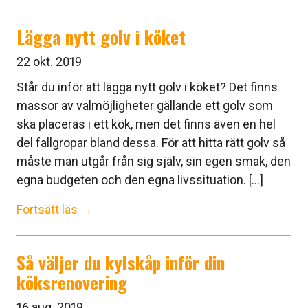
Lägga nytt golv i köket
22 okt. 2019
Står du inför att lägga nytt golv i köket? Det finns
massor av valmöjligheter gällande ett golv som
ska placeras i ett kök, men det finns även en hel
del fallgropar bland dessa. För att hitta rätt golv så
måste man utgår från sig själv, sin egen smak, den
egna budgeten och den egna livssituation. [...]
Fortsätt läs →
Så väljer du kylskåp inför din
köksrenovering
16 aug. 2019