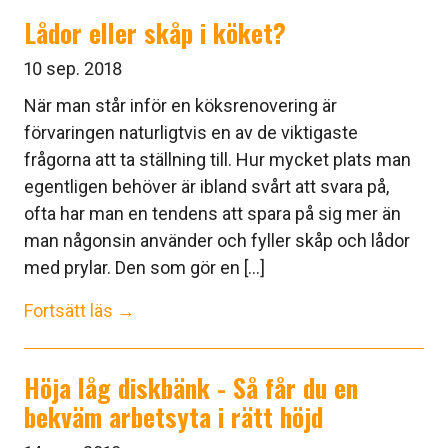
Lådor eller skåp i köket?
10 sep. 2018
När man står inför en köksrenovering är
förvaringen naturligtvis en av de viktigaste
frågorna att ta ställning till. Hur mycket plats man
egentligen behöver är ibland svårt att svara på,
ofta har man en tendens att spara på sig mer än
man någonsin använder och fyller skåp och lådor
med prylar. Den som gör en [...]
Fortsätt läs →
Höja låg diskbänk - Så får du en
bekväm arbetsyta i rätt höjd