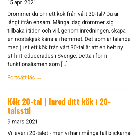
15 apr. 2021
Drömmer du om ett kök från vårt 30-tal? Du är
långt ifrån ensam. Många idag drömmer sig
tillbaka i tiden och vill, genom inredningen, skapa
en nostalgisk känsla i hemmet. Det som är talande
med just ett kök från vårt 30-tal är att en helt ny
stil introducerades i Sverige. Detta i form
funktionalismen som [...]
Fortsätt läs →
Kök 20-tal | Inred ditt kök i 20-
talsstil
9 mars 2021
Vi lever i 20-talet - men vi har i många fall blickarna