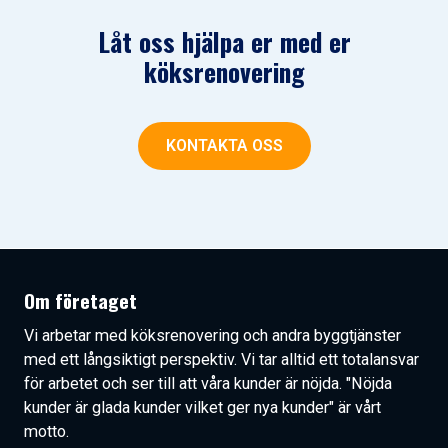
Låt oss hjälpa er med er
köksrenovering
KONTAKTA OSS
Om företaget
Vi arbetar med köksrenovering och andra byggtjänster
med ett långsiktigt perspektiv. Vi tar alltid ett totalansvar
för arbetet och ser till att våra kunder är nöjda. "Nöjda
kunder är glada kunder vilket ger nya kunder" är vårt
motto.