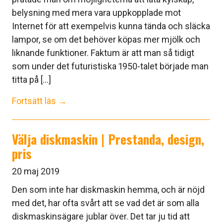
belysning med mera vara uppkopplade mot
Internet för att exempelvis kunna tända och släcka
lampor, se om det behöver köpas mer mjölk och
liknande funktioner. Faktum är att man så tidigt
som under det futuristiska 1950-talet började man
titta på [...]
Fortsätt läs →
Välja diskmaskin | Prestanda, design,
pris
20 maj 2019
Den som inte har diskmaskin hemma, och är nöjd
med det, har ofta svårt att se vad det är som alla
diskmaskinsägare jublar över. Det tar ju tid att