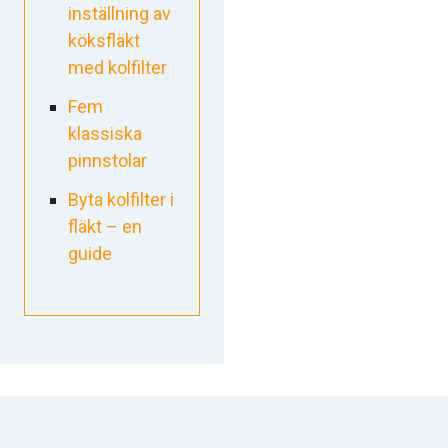
inställning av
köksfläkt
med kolfilter
Fem
klassiska
pinnstolar
Byta kolfilter i
fläkt – en
guide